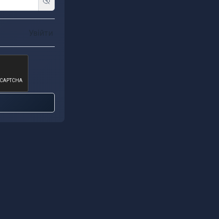
Увійти